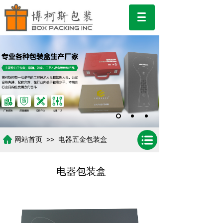
>>
网站首页
电器五金包装盒
电器包装盒